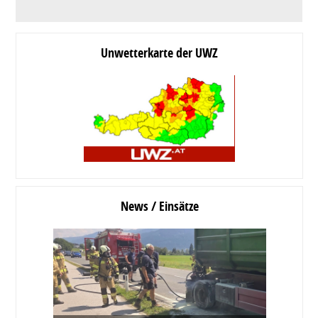
Unwetterkarte der UWZ
News / Einsätze