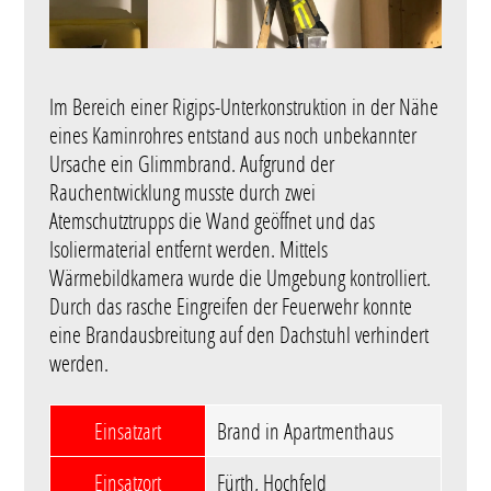
Im Bereich einer Rigips-Unterkonstruktion in der Nähe
eines Kaminrohres entstand aus noch unbekannter
Ursache ein Glimmbrand. Aufgrund der
Rauchentwicklung musste durch zwei
Atemschutztrupps die Wand geöffnet und das
Isoliermaterial entfernt werden. Mittels
Wärmebildkamera wurde die Umgebung kontrolliert.
Durch das rasche Eingreifen der Feuerwehr konnte
eine Brandausbreitung auf den Dachstuhl verhindert
werden.
Einsatzart
Brand in Apartmenthaus
Einsatzort
Fürth, Hochfeld