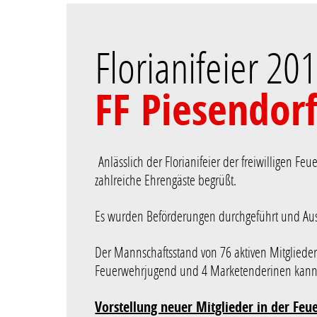
Florianifeier 20
FF Piesendor
Anlässlich der Florianifeier der freiwilligen 
zahlreiche Ehrengäste begrüßt.
Es wurden Beförderungen durchgeführt und Aus
Der Mannschaftsstand von 76 aktiven Mitglieder
Feuerwehrjugend und 4 Marketenderinen kann 
Vorstellung neuer Mitglieder in der Fe