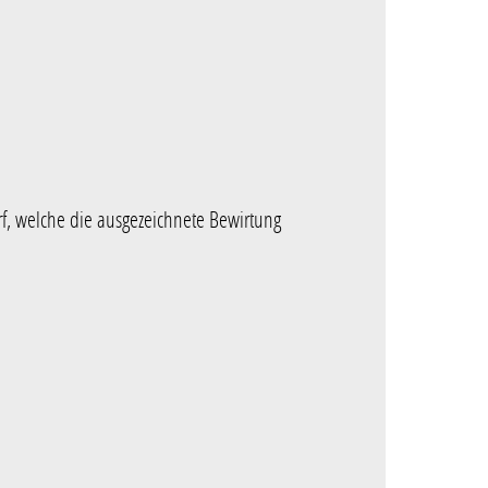
, welche die ausgezeichnete Bewirtung