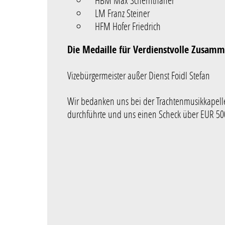
HBM Max Schernthaner
LM Franz Steiner
HFM Hofer Friedrich
Die Medaille für Verdienstvolle Zusamm
Vizebürgermeister außer Dienst Foidl Stefan
Wir bedanken uns bei der Trachtenmusikkapell
durchführte und uns einen Scheck über EUR 50