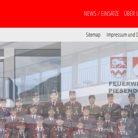
NEWS / EINSÄTZE
ÜBER 
Sitemap
Impressum und D