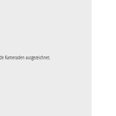
ende Kameraden ausgezeichnet.