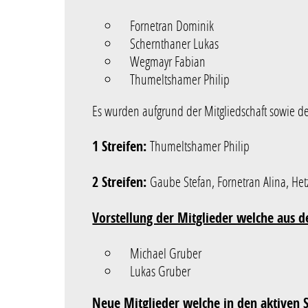
Fornetran Dominik
Schernthaner Lukas
Wegmayr Fabian
Thumeltshamer Philip
Es wurden aufgrund der Mitgliedschaft sowie d
1 Streifen:
Thumeltshamer Philip
2 Streifen:
Gaube Stefan, Fornetran Alina, Hetz
Vorstellung der Mitglieder welche aus 
Michael Gruber
Lukas Gruber
Neue Mitglieder welche in den aktiven 