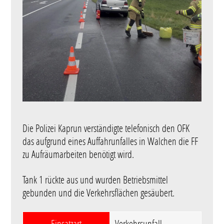
Die Polizei Kaprun verständigte telefonisch den OFK
das aufgrund eines Auffahrunfalles in Walchen die FF
zu Aufräumarbeiten benötigt wird.
Tank 1 rückte aus und wurden Betriebsmittel
gebunden und die Verkehrsflächen gesäubert.
Einsatzart
Verkehrsunfall