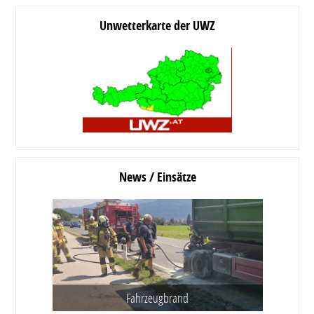
Unwetterkarte der UWZ
News / Einsätze
Fahrzeugbrand