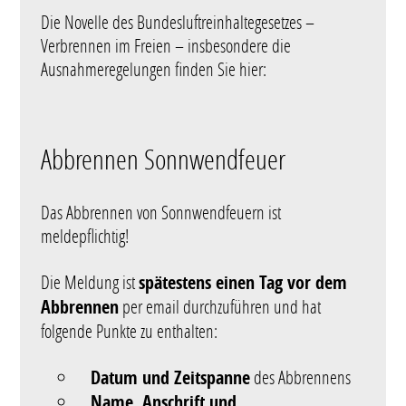
Die Novelle des Bundesluftreinhaltegesetzes –
Verbrennen im Freien – insbesondere die
Ausnahmeregelungen finden Sie hier:
Abbrennen Sonnwendfeuer
Das Abbrennen von Sonnwendfeuern ist
meldepflichtig!
Die Meldung ist
spätestens einen Tag vor dem
Abbrennen
per email durchzuführen und hat
folgende Punkte zu enthalten:
Datum und Zeitspanne
des Abbrennens
Name, Anschrift und