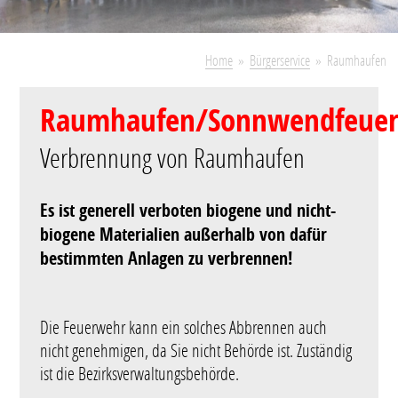
Home
Bürgerservice
Raumhaufen
Raumhaufen/Sonnwendfeue
Verbrennung von Raumhaufen
Es ist generell verboten biogene und nicht-
biogene Materialien außerhalb von dafür
bestimmten Anlagen zu verbrennen!
Die Feuerwehr kann ein solches Abbrennen auch
nicht genehmigen, da Sie nicht Behörde ist. Zuständig
ist die Bezirksverwaltungsbehörde.