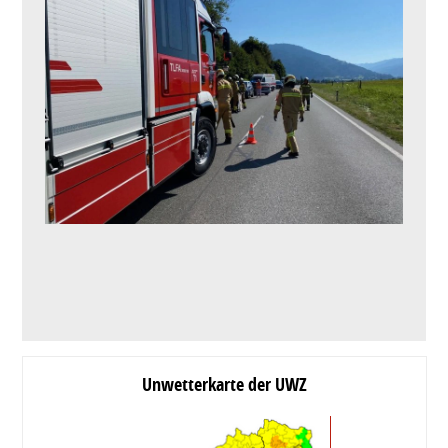
Unwetterkarte der UWZ