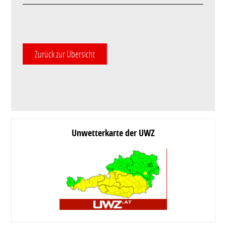
Zurück zur Übersicht
Unwetterkarte der UWZ