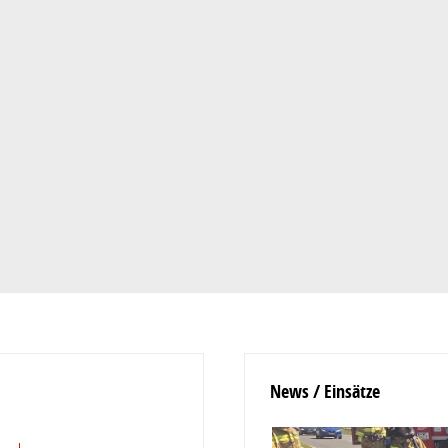
News / Einsätze