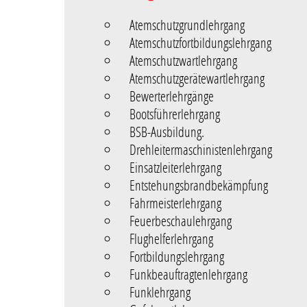
Atemschutzgrundlehrgang
Atemschutzfortbildungslehrgang
Atemschutzwartlehrgang
Atemschutzgerätewartlehrgang
Bewerterlehrgänge
Bootsführerlehrgang
BSB-Ausbildung.
Drehleitermaschinistenlehrgang
Einsatzleiterlehrgang
Entstehungsbrandbekämpfung
Fahrmeisterlehrgang
Feuerbeschaulehrgang
Flughelferlehrgang
Fortbildungslehrgang
Funkbeauftragtenlehrgang
Funklehrgang