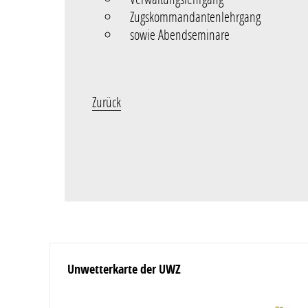
Zugskommandantenlehrgang
sowie Abendseminare
Zurück
Unwetterkarte der UWZ