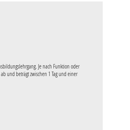
ausbildungslehrgang. Je nach Funktion oder
s ab und beträgt zwischen 1 Tag und einer