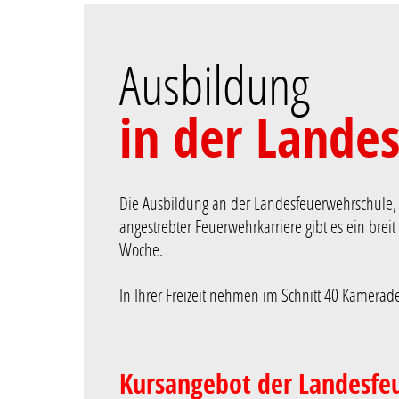
Ausbildung
in der Lande
Die Ausbildung an der Landesfeuerwehrschule, w
angestrebter Feuerwehrkarriere gibt es ein brei
Woche.
In Ihrer Freizeit nehmen im Schnitt 40 Kamerade
Kursangebot der Landesfe